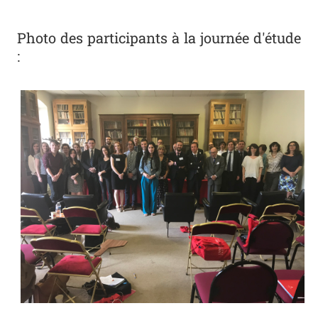
Photo des participants à la journée d'étude
: