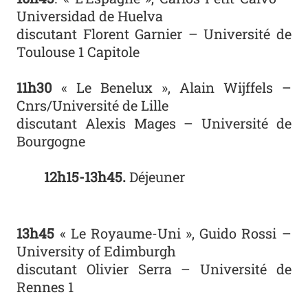
Universidad de Huelva
discutant Florent Garnier – Université de
Toulouse 1 Capitole
11h30
« Le Benelux », Alain Wijffels –
Cnrs/Université de Lille
discutant Alexis Mages – Université de
Bourgogne
12h15-13h45.
Déjeuner
13h45
« Le Royaume-Uni », Guido Rossi –
University of Edimburgh
discutant Olivier Serra – Université de
Rennes 1