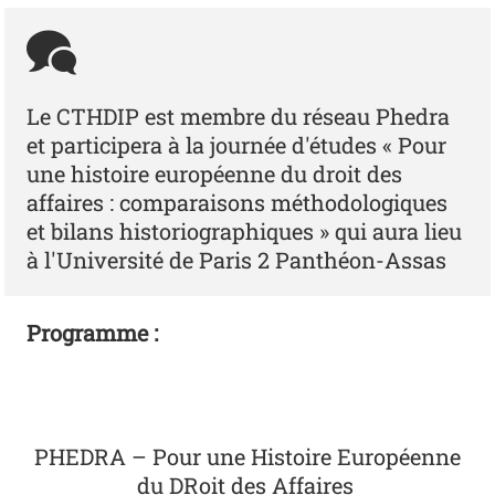
Le CTHDIP est membre du réseau Phedra
et participera à la journée d'études « Pour
une histoire européenne du droit des
affaires : comparaisons méthodologiques
et bilans historiographiques » qui aura lieu
à l'Université de Paris 2 Panthéon-Assas
Programme :
PHEDRA – Pour une Histoire Européenne
du DRoit des Affaires