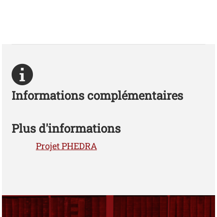
Photo
Informations complémentaires
Plus d'informations
Projet PHEDRA