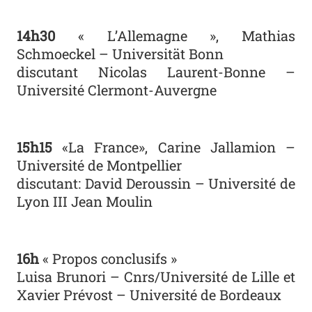
14h30
« L’Allemagne », Mathias
Schmoeckel – Universität Bonn
discutant Nicolas Laurent-Bonne –
Université Clermont-Auvergne
15h15
«La France», Carine Jallamion –
Université de Montpellier
discutant: David Deroussin – Université de
Lyon III Jean Moulin
16h
« Propos conclusifs »
Luisa Brunori – Cnrs/Université de Lille et
Xavier Prévost – Université de Bordeaux