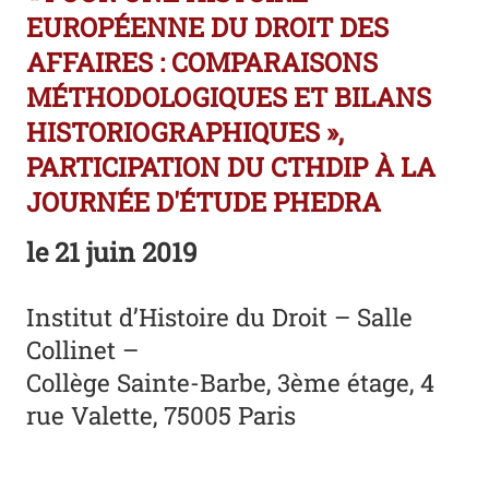
EUROPÉENNE DU DROIT DES
AFFAIRES : COMPARAISONS
MÉTHODOLOGIQUES ET BILANS
HISTORIOGRAPHIQUES »,
PARTICIPATION DU CTHDIP À LA
JOURNÉE D'ÉTUDE PHEDRA
le
21 juin 2019
Institut d’Histoire du Droit – Salle
Collinet –
Collège Sainte-Barbe, 3ème étage, 4
rue Valette, 75005 Paris