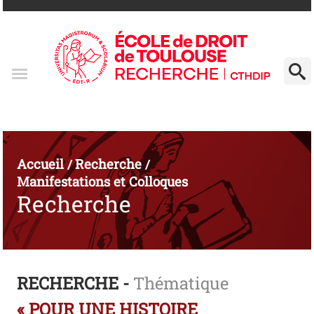
Accueil
Recherche
/
/
Manifestations et Colloques
Recherche
RECHERCHE -
Thématique
« POUR UNE HISTOIRE