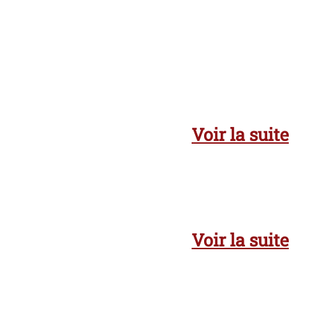
Voir la suite
Voir la suite