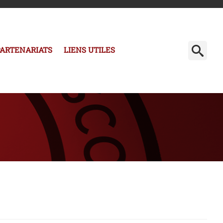
PARTENARIATS
LIENS UTILES