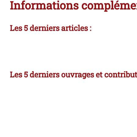
Informations compléme
Les 5 derniers articles :
Les 5 derniers ouvrages et contribu