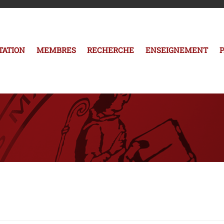
TATION
MEMBRES
RECHERCHE
ENSEIGNEMENT