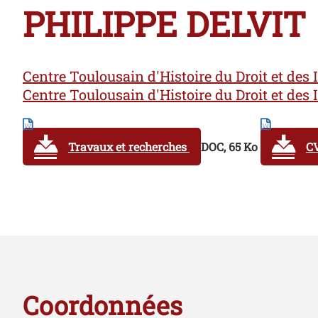
PHILIPPE DELVIT
Centre Toulousain d'Histoire du Droit et des 
Centre Toulousain d'Histoire du Droit et des 
Travaux et recherches
DOC, 65 Ko
CV
Coordonnées