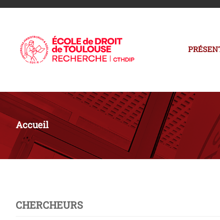
PRÉSEN
Accueil
CHERCHEURS