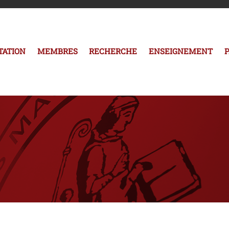
TATION
MEMBRES
RECHERCHE
ENSEIGNEMENT