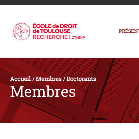
PRÉSEN
Accueil
Membres
Doctorants
/
/
Membres