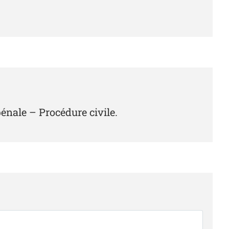
pénale – Procédure civile.