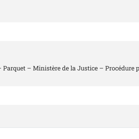
– Parquet – Ministère de la Justice – Procédure 