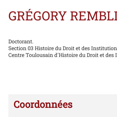
GRÉGORY REMBL
Doctorant.
Section 03 Histoire du Droit et des Institutio
Centre Toulousain d'Histoire du Droit et des 
Coordonnées