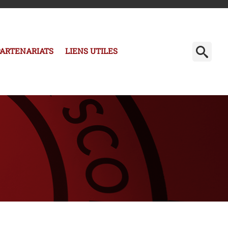
PARTENARIATS
LIENS UTILES