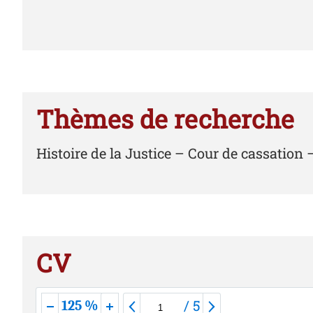
Thèmes de recherche
Histoire de la Justice – Cour de cassation 
CV
/
5
125 %