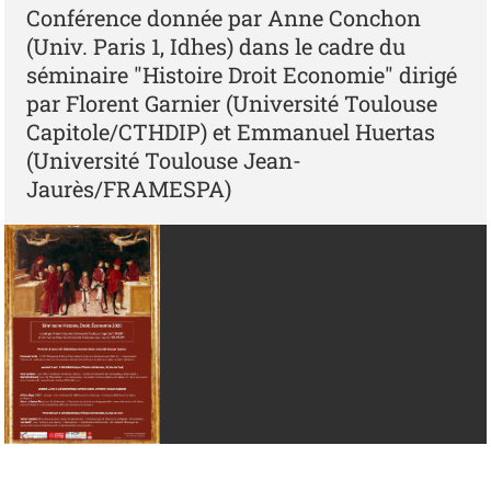
Conférence donnée par Anne Conchon
(Univ. Paris 1, Idhes) dans le cadre du
séminaire "Histoire Droit Economie" dirigé
par Florent Garnier (Université Toulouse
Capitole/CTHDIP) et Emmanuel Huertas
(Université Toulouse Jean-
Jaurès/FRAMESPA)