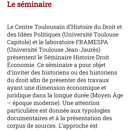
Le séminaire
Le Centre Toulousain d’Histoire du Droit et
des Idées Politiques (Université Toulouse
Capitole) et le laboratoire FRAMESPA
(Université Toulouse Jean-Jaurès)
présentent le Séminaire Histoire Droit
Économie. Ce séminaire a pour objet
d’inviter des historiens ou des historiens
du droit afin de présenter des travaux
ayant une dimension économique et
juridique dans la longue durée (Moyen Âge
– époque moderne). Une attention
particulière est donnée aux typologies
documentaires et à la présentation des
corpus de sources. L’approche est