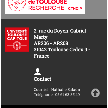
2, rue du Doyen-Gabriel-
Marty
AR206 - AR208
31042 Toulouse Cedex 9 -
France
Contact
Courriel : Nathalie Salaün
Téléphone : 05 61 63 35 49