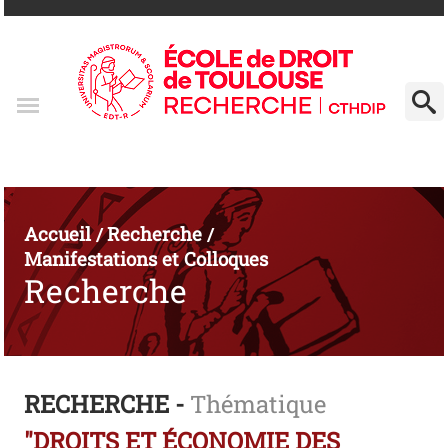
Accueil
Recherche
/
/
Manifestations et Colloques
Recherche
RECHERCHE -
Thématique
"DROITS ET ÉCONOMIE DES