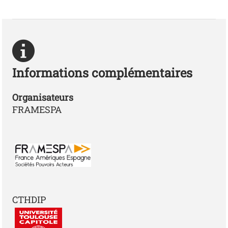
Informations complémentaires
Organisateurs
FRAMESPA
ft
CTHDIP