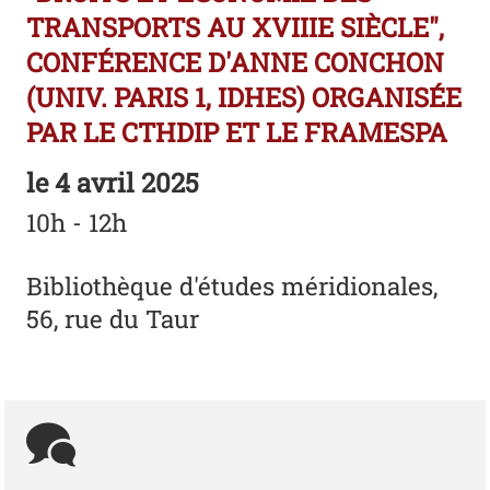
TRANSPORTS AU XVIIIE SIÈCLE",
CONFÉRENCE D'ANNE CONCHON
(UNIV. PARIS 1, IDHES) ORGANISÉE
PAR LE CTHDIP ET LE FRAMESPA
le
4 avril 2025
10h - 12h
Bibliothèque d'études méridionales,
56, rue du Taur