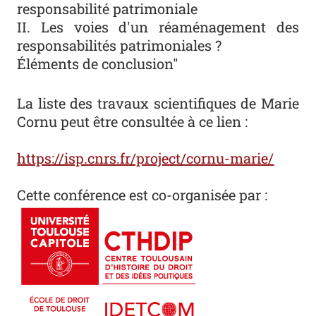
responsabilité patrimoniale
II. Les voies d'un réaménagement des
responsabilités patrimoniales ?
Éléments de conclusion"
La liste des travaux scientifiques de Marie
Cornu peut être consultée à ce lien :
https://isp.cnrs.fr/project/cornu-marie/
Cette conférence est co-organisée par :