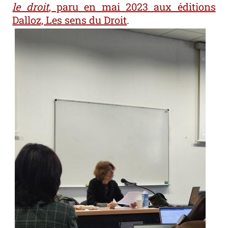
le droit
, paru en mai 2023 aux éditions
Dalloz, Les sens du Droit
.