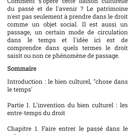
Comment s'opère cette liaison culturelle
du passé et de l'avenir ? Le patrimoine
n'est pas seulement à prendre dans le droit
comme un objet social. Il est aussi un
passage, un certain mode de circulation
dans le temps et l'idée ici est de
comprendre dans quels termes le droit
saisit ou non ce phénomène de passage.
Sommaire
Introduction : le bien culturel, "chose dans
le temps'
Partie I. L'invention du bien culturel : les
entre-temps du droit
Chapitre 1. Faire entrer le passé dans le