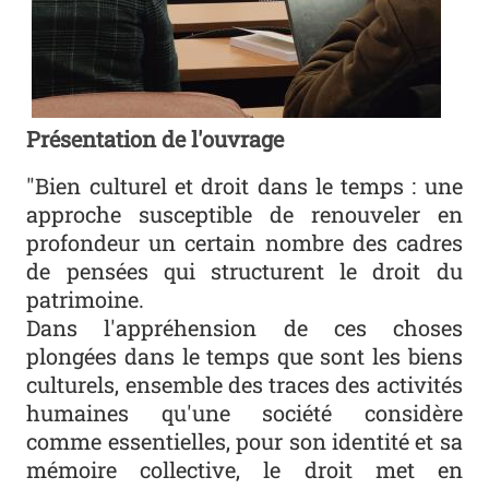
Présentation de l'ouvrage
m.cornu
"Bien culturel et droit dans le temps : une
approche susceptible de renouveler en
profondeur un certain nombre des cadres
de pensées qui structurent le droit du
patrimoine.
Dans l'appréhension de ces choses
plongées dans le temps que sont les biens
culturels, ensemble des traces des activités
humaines qu'une société considère
comme essentielles, pour son identité et sa
mémoire collective, le droit met en