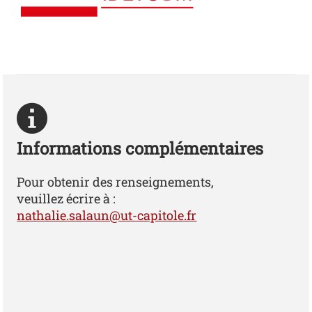
m.cornu_logo
Informations complémentaires
Pour obtenir des renseignements,
veuillez écrire à :
nathalie.salaun@ut-capitole.fr