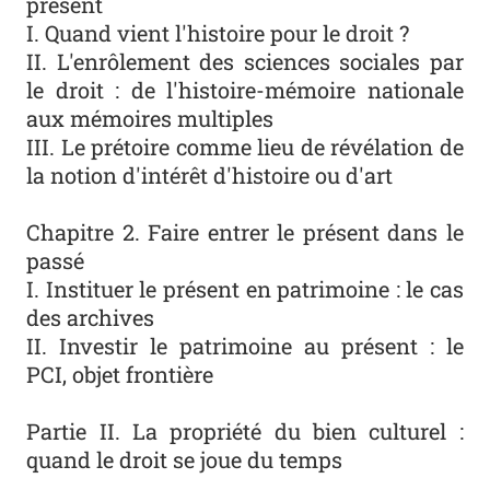
présent
I. Quand vient l'histoire pour le droit ?
II. L'enrôlement des sciences sociales par
le droit : de l'histoire-mémoire nationale
aux mémoires multiples
III. Le prétoire comme lieu de révélation de
la notion d'intérêt d'histoire ou d'art
Chapitre 2. Faire entrer le présent dans le
passé
I. Instituer le présent en patrimoine : le cas
des archives
II. Investir le patrimoine au présent : le
PCI, objet frontière
Partie II. La propriété du bien culturel :
quand le droit se joue du temps