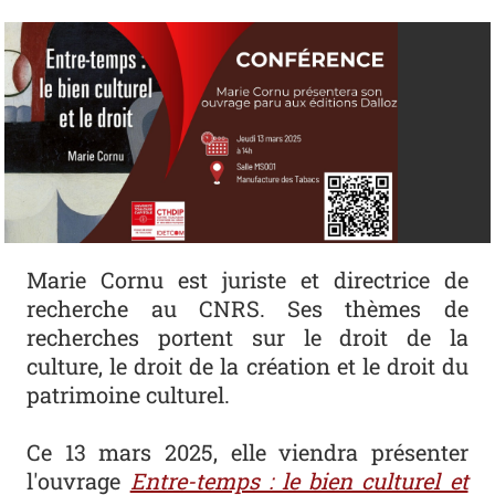
Marie Cornu est juriste et directrice de
recherche au CNRS. Ses thèmes de
recherches portent sur le droit de la
culture, le droit de la création et le droit du
patrimoine culturel.
Ce 13 mars 2025, elle viendra présenter
l'ouvrage
Entre-temps : le bien culturel et