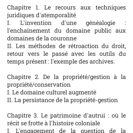
Chapitre 1. Le recours aux techniques
juridiques d'atemporalité
I. L'invention d'une généalogie :
l'enchaînement du domaine public aux
domaines de la couronne
II. Les méthodes de rétroaction du droit,
retour vers le passé avec les outils du
temps présent : l'exemple des archives.
Chapitre 2. De la propriété/gestion à la
propriété/conservation
I. Le domaine culturel augmenté
II. La persistance de la propriété-gestion
Chapitre 3. Le patrimoine d'autrui : où le
récit se frotte à l'histoire coloniale
I. L'engagement de la question de la