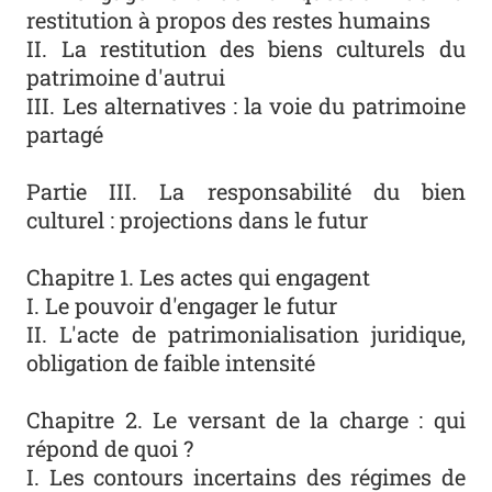
restitution à propos des restes humains
II. La restitution des biens culturels du
patrimoine d'autrui
III. Les alternatives : la voie du patrimoine
partagé
Partie III. La responsabilité du bien
culturel : projections dans le futur
Chapitre 1. Les actes qui engagent
I. Le pouvoir d'engager le futur
II. L'acte de patrimonialisation juridique,
obligation de faible intensité
Chapitre 2. Le versant de la charge : qui
répond de quoi ?
I. Les contours incertains des régimes de