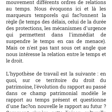
mouvement différents ordres de relations
au temps. Nous évoquons ici et là les
marqueurs temporels qui fac?onnent la
règle (le temps des délais, celui de la durée
des protections, les mécanismes d'urgence
qui permettent dans l'immédiat de
suspendre le temps en cas de menace).
Mais ce n'est pas tant sous cet angle que
nous intéresse la relation entre le temps et
le droit.
L'hypothèse de travail est la suivante : en
quoi, sur ce territoire du droit du
patrimoine, l'évolution du rapport au passé
dans ce champ patrimonial modèle le
rapport au temps présent et questionne
d'une fac?on nouvelle le rapport au futur ?