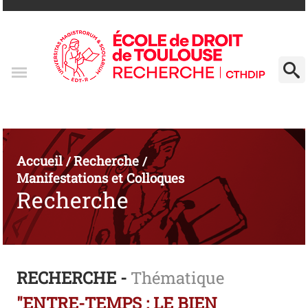
Accueil
Recherche
/
/
Manifestations et Colloques
Recherche
RECHERCHE -
Thématique
"ENTRE-TEMPS : LE BIEN