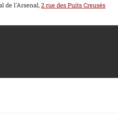
l de l'Arsenal,
2 rue des Puits Creusés