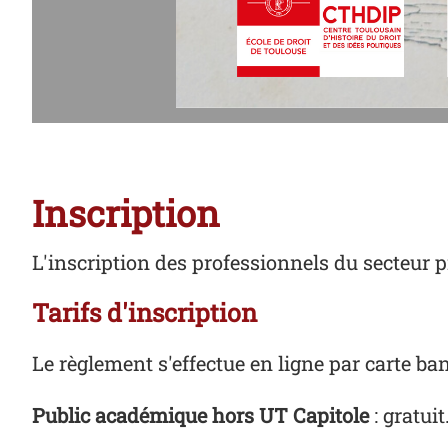
Inscription
L'inscription des professionnels du secteur p
Tarifs d'inscription
Le règlement s'effectue en ligne par carte ban
Public académique hors UT Capitole
: gratuit