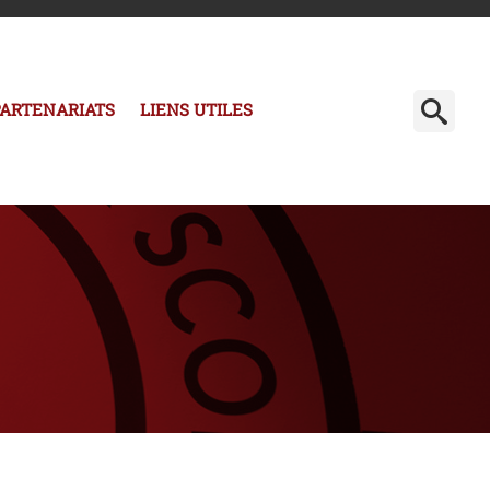
PARTENARIATS
LIENS UTILES