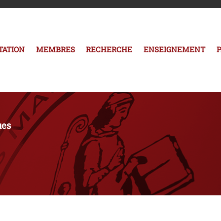
TATION
MEMBRES
RECHERCHE
ENSEIGNEMENT
ues