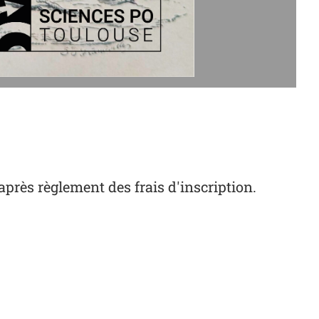
après règlement des frais d'inscription.