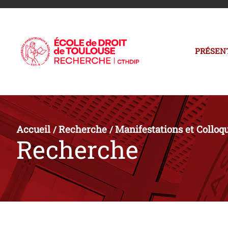
PRÉSEN
Accueil
Recherche
Manifestations et Colloq
/
/
Recherche