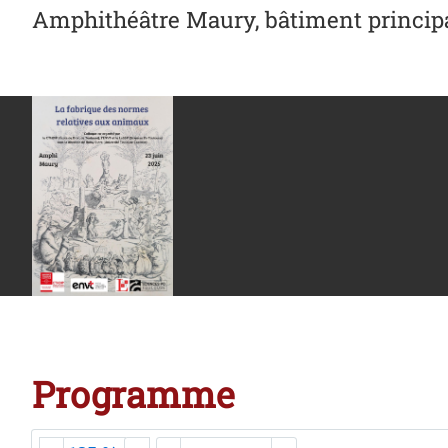
Amphithéâtre Maury, bâtiment principa
Programme