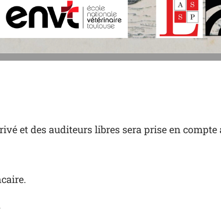
rivé et des auditeurs libres sera prise en compte 
caire.
.