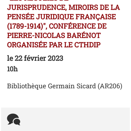
JURISPRUDENCE, MIROIRS DE LA
PENSÉE JURIDIQUE FRANÇAISE
(1789-1914)", CONFÉRENCE DE
PIERRE-NICOLAS BARÉNOT
ORGANISÉE PAR LE CTHDIP
le
22 février 2023
10h
Bibliothèque Germain Sicard (AR206)