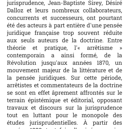
jurisprudence, Jean-Baptiste Sirey, Désiré
Dalloz et leurs nombreux collaborateurs,
concurrents et successeurs, ont pourtant
été des acteurs à part entière d'une pensée
juridique française trop souvent réduite
aux seuls auteurs de la doctrine. Entre
théorie et pratique, l'« arrêtisme »
contemporain a ainsi formé, de la
Révolution jusqu'aux années 1870, un
mouvement majeur de la littérature et de
la pensée juridiques. Sur cette période,
arrêtistes et commentateurs de la doctrine
se sont en effet âprement affrontés sur le
terrain épistémique et éditorial, opposant
travaux et discours sur la jurisprudence
tout en luttant pour le monopole des
études jurisprudentielles. À partir des