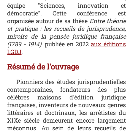
équipe "Sciences, innovation et
démocratie"
. Cette conférence est
organisée autour de sa thèse
Entre théorie
et pratique : les recueils de jurisprudence,
miroirs de la pensée juridique française
(1789 - 1914).
publiée en 2022
aux éditions
LGDJ
.
Résumé de l'ouvrage
Pionniers des études jurisprudentielles
contemporaines, fondateurs des plus
célèbres maisons d'édition juridique
françaises, inventeurs de nouveaux genres
littéraires et doctrinaux, les arrêtistes du
XIXe siècle demeurent encore largement
méconnus. Au sein de leurs recueils de