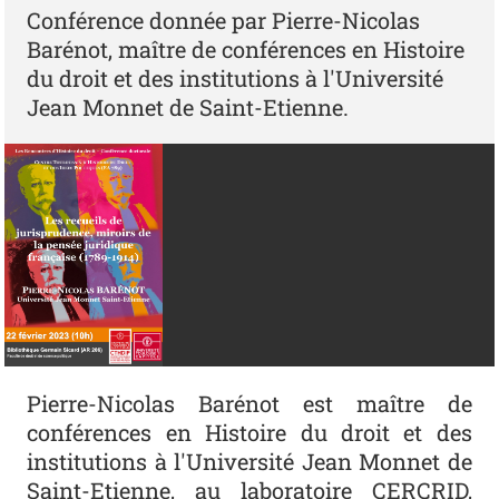
Conférence donnée par Pierre-Nicolas
Barénot, maître de conférences en Histoire
du droit et des institutions à l'Université
Jean Monnet de Saint-Etienne.
Pierre-Nicolas Barénot est maître de
conférences en Histoire du droit et des
institutions à l'Université Jean Monnet de
Saint-Etienne, au laboratoire
CERCRID,