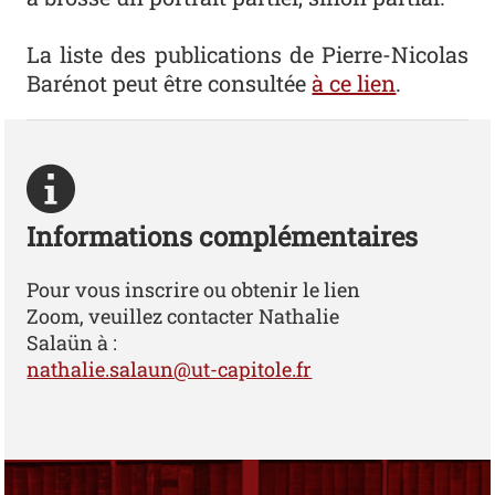
La liste des publications de Pierre-Nicolas
Barénot peut être consultée
à ce lien
.
Informations complémentaires
Pour vous inscrire ou obtenir le lien
Zoom, veuillez contacter Nathalie
Salaün à :
nathalie.salaun@ut-capitole.fr