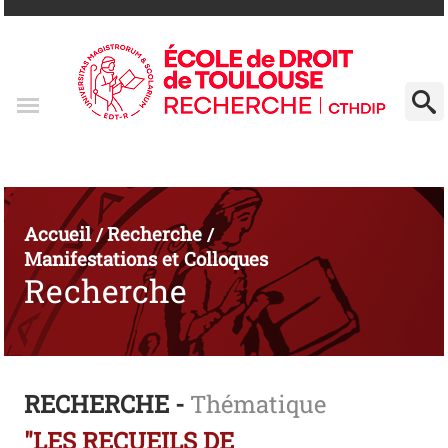
Accueil
Recherche
/
/
Manifestations et Colloques
Recherche
RECHERCHE -
Thématique
"LES RECUEILS DE