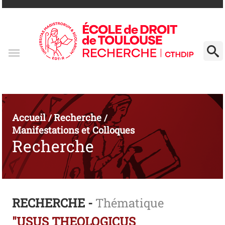
Accueil
Recherche
/
/
Manifestations et Colloques
Recherche
RECHERCHE -
Thématique
"USUS THEOLOGICUS