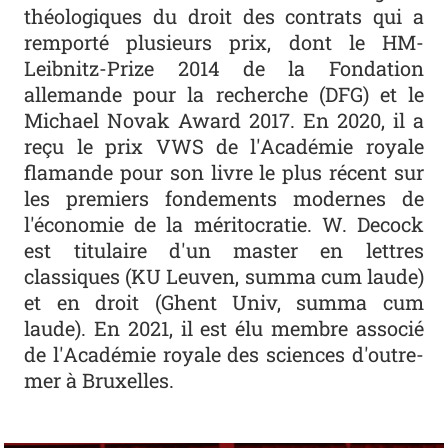
théologiques du droit des contrats qui a
remporté plusieurs prix, dont le HM-
Leibnitz-Prize 2014 de la Fondation
allemande pour la recherche (DFG) et le
Michael Novak Award 2017. En 2020, il a
reçu le prix VWS de l'Académie royale
flamande pour son livre le plus récent sur
les premiers fondements modernes de
l'économie de la méritocratie. W. Decock
est titulaire d'un master en lettres
classiques (KU Leuven, summa cum laude)
et en droit (Ghent Univ, summa cum
laude). En 2021, il est élu membre associé
de l'Académie royale des sciences d'outre-
mer à Bruxelles.