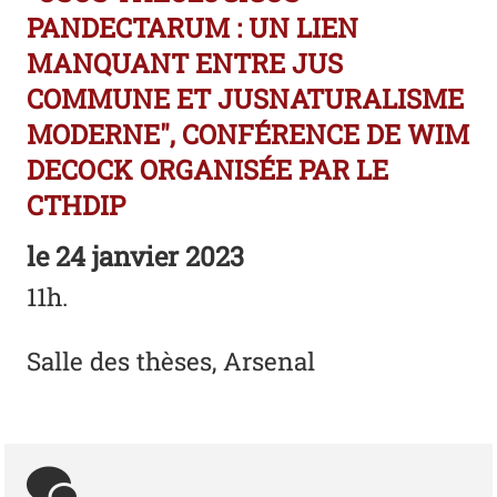
PANDECTARUM : UN LIEN
MANQUANT ENTRE JUS
COMMUNE ET JUSNATURALISME
MODERNE", CONFÉRENCE DE WIM
DECOCK ORGANISÉE PAR LE
CTHDIP
le
24 janvier 2023
11h.
Salle des thèses, Arsenal