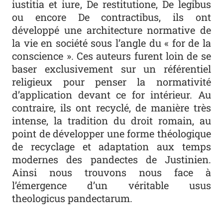
iustitia et iure
,
De restitutione
,
De legibus
ou encore
De contractibus
, ils ont
développé une architecture normative de
la vie en société sous l’angle du « for de la
conscience ». Ces auteurs furent loin de se
baser exclusivement sur un référentiel
religieux pour penser la normativité
d’application devant ce for intérieur. Au
contraire, ils ont recyclé, de manière très
intense, la tradition du droit romain, au
point de développer une forme théologique
de recyclage et adaptation aux temps
modernes des pandectes de Justinien.
Ainsi nous trouvons nous face à
l’émergence d’un véritable
usus
theologicus pandectarum
.