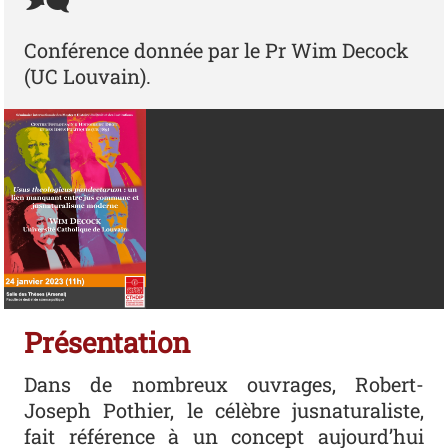
Conférence donnée par le Pr Wim Decock
(UC Louvain).
Présentation
Dans de nombreux ouvrages, Robert-
Joseph Pothier, le célèbre jusnaturaliste,
fait référence à un concept aujourd’hui