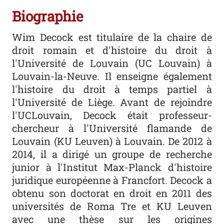
Biographie
Wim Decock est titulaire de la chaire de
droit romain et d'histoire du droit à
l'Université de Louvain (UC Louvain) à
Louvain-la-Neuve. Il enseigne également
l'histoire du droit à temps partiel à
l'Université de Liège. Avant de rejoindre
l'UCLouvain, Decock était professeur-
chercheur à l'Université flamande de
Louvain (KU Leuven) à Louvain. De 2012 à
2014, il a dirigé un groupe de recherche
junior à l'Institut Max-Planck d'histoire
juridique européenne à Francfort. Decock a
obtenu son doctorat en droit en 2011 des
universités de Roma Tre et KU Leuven
avec une thèse sur les origines