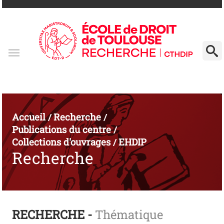
Accueil
Recherche
/
/
Publications du centre
/
Collections d'ouvrages
EHDIP
/
Recherche
RECHERCHE -
Thématique