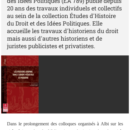
des Idées Politiques (EA 789) publie depuis
20 ans des travaux individuels et collectifs
au sein de la collection Études d'Histoire
du Droit et des Idées Politiques. Elle
accueille les travaux d'historiens du droit
mais aussi d'autres historiens et de
juristes publicistes et privatistes.
Dans le prolongement des colloques organisés à Albi sur les