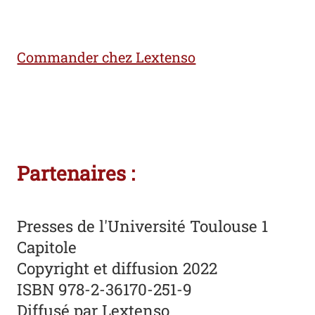
Commander chez Lextenso
Partenaires :
Presses de l'Université Toulouse 1
Capitole
Copyright et diffusion 2022
ISBN 978-2-36170-251-9
Diffusé par Lextenso