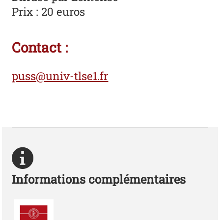
Prix : 20 euros
Contact :
puss@univ-tlse1.fr
Informations complémentaires