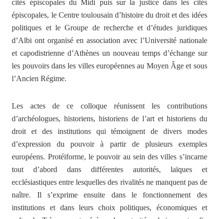
cités épiscopales du Midi puis sur la justice dans les cités
épiscopales, le Centre toulousain d’histoire du droit et des idées
politiques et le Groupe de recherche et d’études juridiques
d’Albi ont organisé en association avec l’Université nationale
et capodistrienne d’Athènes un nouveau temps d’échange sur
les pouvoirs dans les villes européennes au Moyen Âge et sous
l’Ancien Régime.
Les actes de ce colloque réunissent les contributions
d’archéologues, historiens, historiens de l’art et historiens du
droit et des institutions qui témoignent de divers modes
d’expression du pouvoir à partir de plusieurs exemples
européens. Protéiforme, le pouvoir au sein des villes s’incarne
tout d’abord dans différentes autorités, laïques et
ecclésiastiques entre lesquelles des rivalités ne manquent pas de
naître. Il s’exprime ensuite dans le fonctionnement des
institutions et dans leurs choix politiques, économiques et