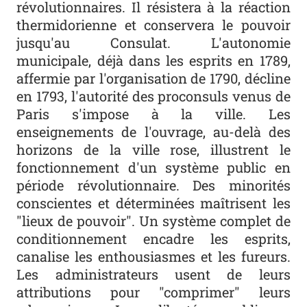
révolutionnaires. Il résistera à la réaction
thermidorienne et conservera le pouvoir
jusqu'au Consulat. L'autonomie
municipale, déjà dans les esprits en 1789,
affermie par l'organisation de 1790, décline
en 1793, l'autorité des proconsuls venus de
Paris s'impose à la ville. Les
enseignements de l'ouvrage, au-delà des
horizons de la ville rose, illustrent le
fonctionnement d'un système public en
période révolutionnaire. Des minorités
conscientes et déterminées maîtrisent les
"lieux de pouvoir". Un système complet de
conditionnement encadre les esprits,
canalise les enthousiasmes et les fureurs.
Les administrateurs usent de leurs
attributions pour "comprimer" leurs