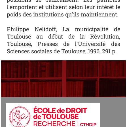
l'emportent et utilisent selon leur intérêt le
poids des institutions qu'ils maintiennent.
Philippe Nelidoff,
La municipalité de
Toulouse au début de la Révolution
,
Toulouse, Presses de l'Université des
Sciences sociales de Toulouse, 1996, 291 p.