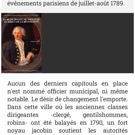
événements parisiens de juillet-août 1789.
Aucun des derniers capitouls en place
n'est nommé officier municipal, ni même
notable. Le désir de changement l'emporte.
Dans cette ville où les anciennes classes
dirigeantes -clergé, gentilshommes,
robins- ont été balayés en 1790, un fort
noyau jacobin soutient les autorités