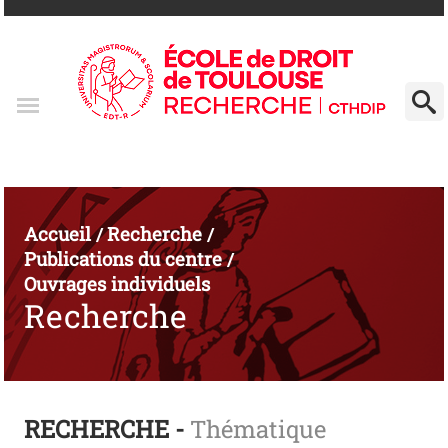
Accueil
Recherche
/
/
Publications du centre
/
Ouvrages individuels
Recherche
RECHERCHE -
Thématique