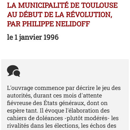
LA MUNICIPALITÉ DE TOULOUSE
AU DÉBUT DE LA RÉVOLUTION,
PAR PHILIPPE NELIDOFF
le
1 janvier 1996
L'ouvrage commence par décrire le jeu des
autorités, durant ces mois d'attente
fiévreuse des États généraux, dont on
espère tant. Il évoque l'élaboration des
cahiers de doléances -plutôt modérés- les
rivalités dans les élections, les échos des