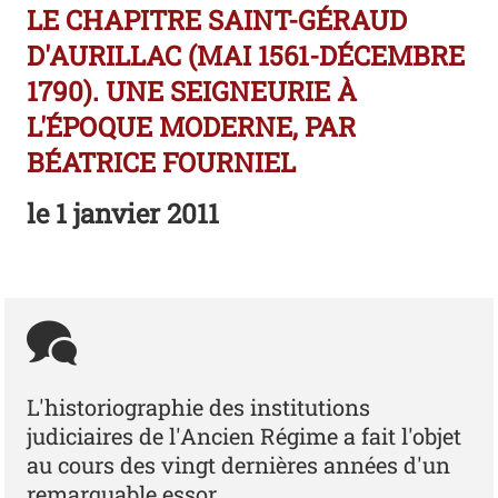
LE CHAPITRE SAINT-GÉRAUD
D'AURILLAC (MAI 1561-DÉCEMBRE
1790). UNE SEIGNEURIE À
L'ÉPOQUE MODERNE, PAR
BÉATRICE FOURNIEL
le
1 janvier 2011
L'historiographie des institutions
judiciaires de l'Ancien Régime a fait l'objet
au cours des vingt dernières années d'un
remarquable essor.