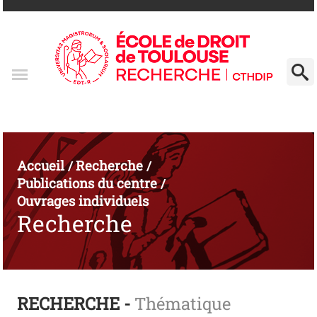
Accueil
Recherche
/
/
Publications du centre
/
Ouvrages individuels
Recherche
RECHERCHE -
Thématique