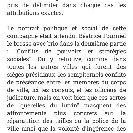
pris de délimiter dans chaque cas les
attributions exactes.
Le portrait politique et social de cette
compagnie était attendu. Béatrice Fourniel
le brosse avec brio dans la deuxième partie
: "Conflits de pouvoirs et stratégies
sociales". On y retrouve, comme dans
toutes les autres villes qui furent des
sièges présidiaux, les sempiternels conflits
de préséance entre les membres du corps
de ville, ici les consuls, et les officiers de
judicature, mais on voit bien que ces sortes
de "querelles du lutrin" masquent des
affrontements plus concrets sur la
réparatition des tailles ou la police de la
ville ainsi que la volonté d'ingérence des