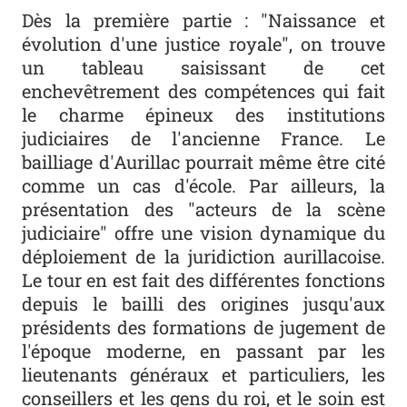
Dès la première partie : "Naissance et
évolution d'une justice royale", on trouve
un tableau saisissant de cet
enchevêtrement des compétences qui fait
le charme épineux des institutions
judiciaires de l'ancienne France. Le
bailliage d'Aurillac pourrait même être cité
comme un cas d'école. Par ailleurs, la
présentation des "acteurs de la scène
judiciaire" offre une vision dynamique du
déploiement de la juridiction aurillacoise.
Le tour en est fait des différentes fonctions
depuis le bailli des origines jusqu'aux
présidents des formations de jugement de
l'époque moderne, en passant par les
lieutenants généraux et particuliers, les
conseillers et les gens du roi, et le soin est