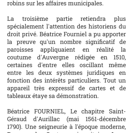
robins sur les affaires municipales.
La troisième partie retiendra plus
spécialement l'attention des historiens du
droit privé. Béatrice Fourniel a pu apporter
la preuve qu'un nombre significatif de
paroisses appliquaient en réalité la
coutume d'Auvergne rédigée en 1510,
certaines d'entre elles oscillant même
entre les deux systèmes juridiques en
fonction des intérêts particuliers. Tout un
appareil très expressif de cartes et de
tableaux étaye sa démonstration.
Béatrice FOURNIEL,
Le chapitre Saint-
Géraud d'Aurillac (mai 1561-décembre
1790). Une seigneurie à l'époque moderne
,