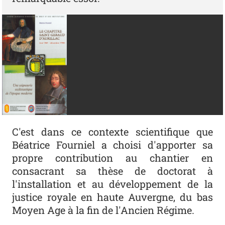
C'est dans ce contexte scientifique que
Béatrice Fourniel a choisi d'apporter sa
propre contribution au chantier en
consacrant sa thèse de doctorat à
l'installation et au développement de la
justice royale en haute Auvergne, du bas
Moyen Age à la fin de l'Ancien Régime.