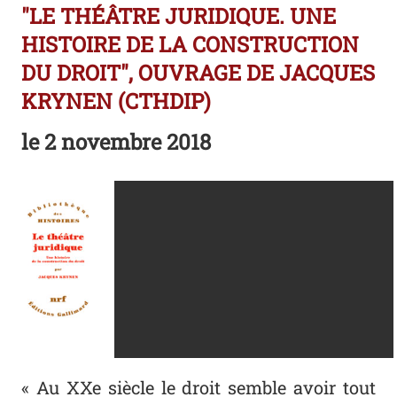
"LE THÉÂTRE JURIDIQUE. UNE
HISTOIRE DE LA CONSTRUCTION
DU DROIT", OUVRAGE DE JACQUES
KRYNEN (CTHDIP)
le
2 novembre 2018
« Au XX
e
siècle le droit semble avoir tout