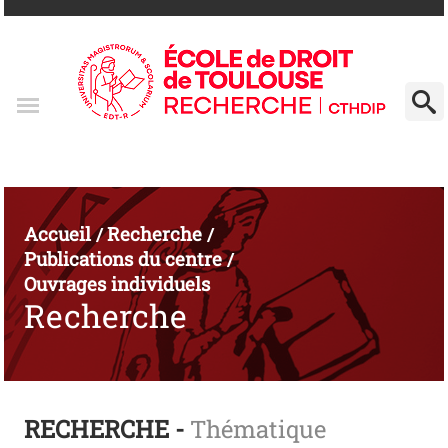
Accueil
Recherche
/
/
Publications du centre
/
Ouvrages individuels
Recherche
RECHERCHE -
Thématique