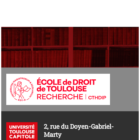
2, rue du Doyen-Gabriel-
Marty