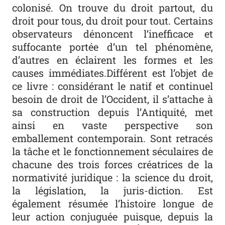
colonisé. On trouve du droit partout, du
droit pour tous, du droit pour tout. Certains
observateurs dénoncent l’inefficace et
suffocante portée d’un tel phénomène,
d’autres en éclairent les formes et les
causes immédiates.Différent est l’objet de
ce livre : considérant le natif et continuel
besoin de droit de l’Occident, il s’attache à
sa construction depuis l’Antiquité, met
ainsi en vaste perspective son
emballement contemporain. Sont retracés
la tâche et le fonctionnement séculaires de
chacune des trois forces créatrices de la
normativité juridique : la science du droit,
la législation, la juris-diction. Est
également résumée l’histoire longue de
leur action conjuguée puisque, depuis la