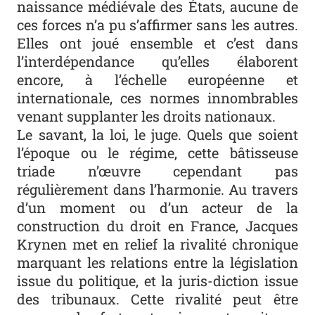
naissance médiévale des États, aucune de
ces forces n’a pu s’affirmer sans les autres.
Elles ont joué ensemble et c’est dans
l’interdépendance qu’elles élaborent
encore, à l’échelle européenne et
internationale, ces normes innombrables
venant supplanter les droits nationaux.
Le savant, la loi, le juge. Quels que soient
l’époque ou le régime, cette bâtisseuse
triade n’œuvre cependant pas
régulièrement dans l’harmonie. Au travers
d’un moment ou d’un acteur de la
construction du droit en France, Jacques
Krynen met en relief la rivalité chronique
marquant les relations entre la législation
issue du politique, et la juris-diction issue
des tribunaux. Cette rivalité peut être