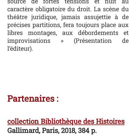
source de fortes tensions et nuit au
caractère obligatoire du droit. La scène du
théâtre juridique, jamais assujettie à de
précises partitions, fera toujours place aux
libres montages, aux débordements et
improvisations » (Présentation de
l’éditeur).
Partenaires :
collection Bibliothèque des Histoires
Gallimard, Paris, 2018, 384 p.