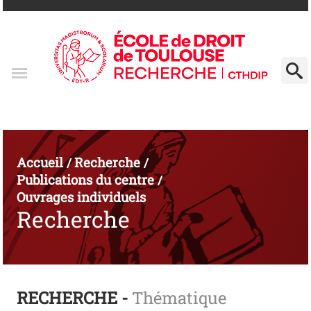
Accueil
Recherche
/
/
Publications du centre
/
Ouvrages individuels
Recherche
RECHERCHE -
Thématique