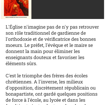
L'Église n'imagine pas de n'y pas retrouver
son rôle traditionnel de gardienne de
l'orthodoxie et de vérificatrice des bonnes
moeurs. Le préfet, l'évêque et le maire se
donnent la main pour éliminer les
enseignants douteux et favoriser les
éléments sûrs.
C'est le triomphe des frères des écoles
chrétiennes. A l'inverse, les milieux
d'opposition, discrètement républicain ou
bonapartiste, ont gardé quelques positions
de force à l'école, au lycée et dans les