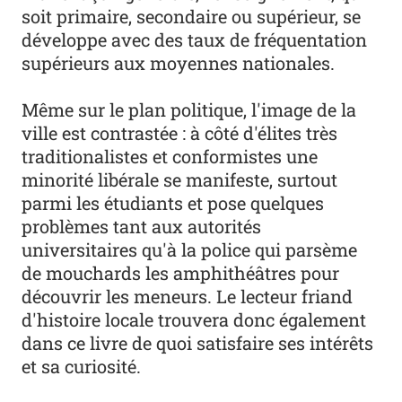
soit primaire, secondaire ou supérieur, se
développe avec des taux de fréquentation
supérieurs aux moyennes nationales.
Même sur le plan politique, l'image de la
ville est contrastée : à côté d'élites très
traditionalistes et conformistes une
minorité libérale se manifeste, surtout
parmi les étudiants et pose quelques
problèmes tant aux autorités
universitaires qu'à la police qui parsème
de mouchards les amphithéâtres pour
découvrir les meneurs. Le lecteur friand
d'histoire locale trouvera donc également
dans ce livre de quoi satisfaire ses intérêts
et sa curiosité.