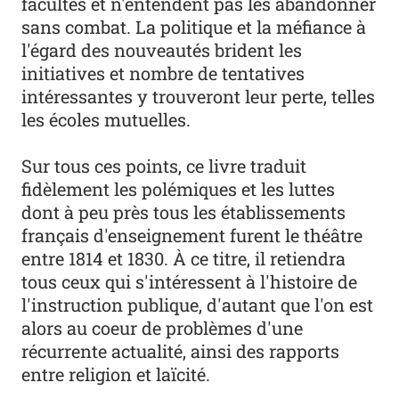
facultés et n'entendent pas les abandonner
sans combat. La politique et la méfiance à
l'égard des nouveautés brident les
initiatives et nombre de tentatives
intéressantes y trouveront leur perte, telles
les écoles mutuelles.
Sur tous ces points, ce livre traduit
fidèlement les polémiques et les luttes
dont à peu près tous les établissements
français d'enseignement furent le théâtre
entre 1814 et 1830. À ce titre, il retiendra
tous ceux qui s'intéressent à l'histoire de
l'instruction publique, d'autant que l'on est
alors au coeur de problèmes d'une
récurrente actualité, ainsi des rapports
entre religion et laïcité.