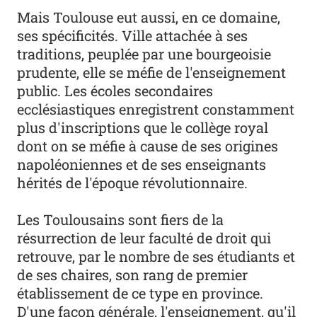
Mais Toulouse eut aussi, en ce domaine,
ses spécificités. Ville attachée à ses
traditions, peuplée par une bourgeoisie
prudente, elle se méfie de l'enseignement
public. Les écoles secondaires
ecclésiastiques enregistrent constamment
plus d'inscriptions que le collège royal
dont on se méfie à cause de ses origines
napoléoniennes et de ses enseignants
hérités de l'époque révolutionnaire.
Les Toulousains sont fiers de la
résurrection de leur faculté de droit qui
retrouve, par le nombre de ses étudiants et
de ses chaires, son rang de premier
établissement de ce type en province.
D'une façon générale, l'enseignement, qu'il