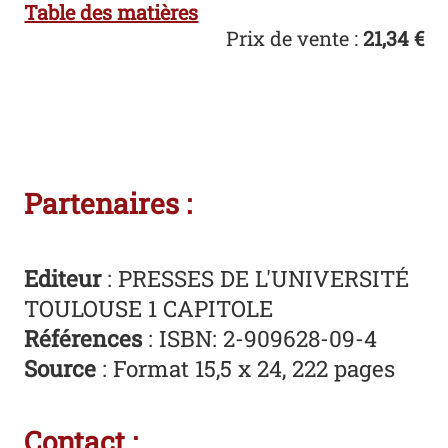
Table des matières
Prix de vente :
21,34 €
Partenaires :
Editeur
: PRESSES DE L'UNIVERSITÉ
TOULOUSE 1 CAPITOLE
Références
: ISBN: 2-909628-09-4
Source
: Format 15,5 x 24, 222 pages
Contact :