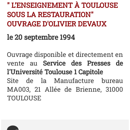
" L’ENSEIGNEMENT À TOULOUSE
SOUS LA RESTAURATION"
OUVRAGE D'OLIVIER DEVAUX
le
20 septembre 1994
Ouvrage disponible et directement en
vente au
Service des Presses de
l'Université Toulouse 1 Capitole
Site de la Manufacture bureau
MA003, 21 Allée de Brienne, 31000
TOULOUSE