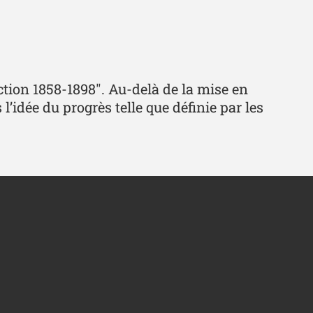
tion 1858-1898". Au-delà de la mise en
’idée du progrès telle que définie par les