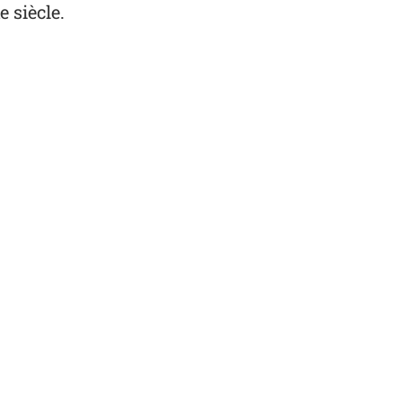
 siècle.