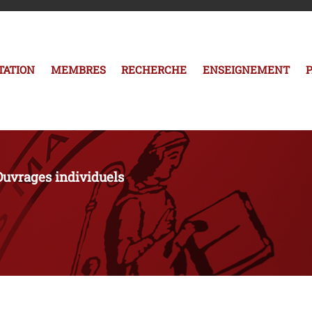
TATION
MEMBRES
RECHERCHE
ENSEIGNEMENT
Ouvrages individuels