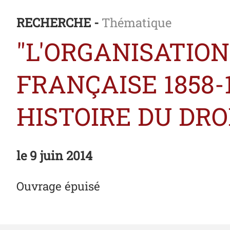
RECHERCHE -
Thématique
"L'ORGANISATION
FRANÇAISE 1858-1
HISTOIRE DU DRO
le
9 juin 2014
Ouvrage épuisé