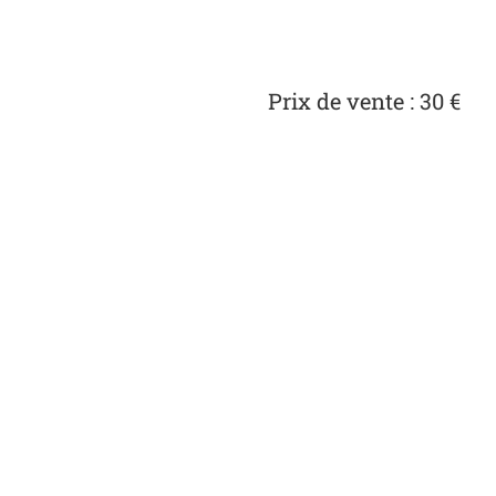
Prix de vente : 30 €