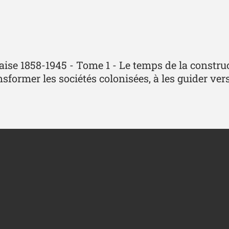
aise 1858-1945 - Tome 1 - Le temps de la construc
ormer les sociétés colonisées, à les guider vers l