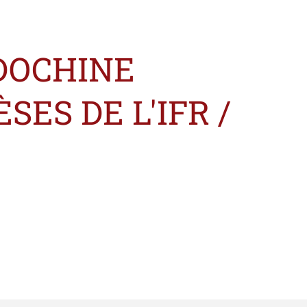
NDOCHINE
SES DE L'IFR /