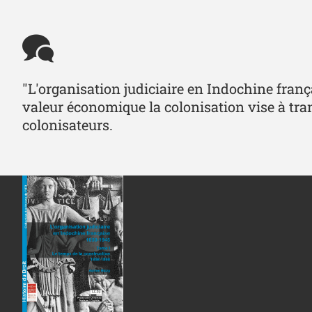
"L'organisation judiciaire en Indochine franç
valeur économique la colonisation vise à transf
colonisateurs.