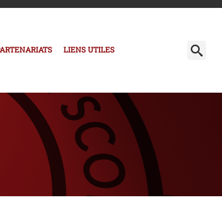
PARTENARIATS
LIENS UTILES