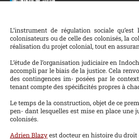
L’instrument de régulation sociale qu’est 
colonisateurs ou de celle des colonisés, la 
réalisation du projet colonial, tout en assura
L’étude de l’organisation judiciaire en Indoch
accompli par le biais de la justice. Cela renvoie
des contingences im- posées par le contexte 
tenant compte des spécificités propres à c
Le temps de la construction, objet de ce premi
pen- dant lesquelles est mise en place une jus
colonisés.
Adrien Blazy
est docteur en histoire du droit 