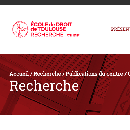
PRÉSEN
Accueil
Recherche
Publications du centre
/
/
/
Recherche