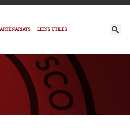
PARTENARIATS
LIENS UTILES