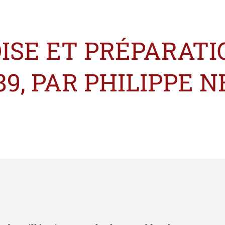
ISE ET PRÉPARATI
9, PAR PHILIPPE N