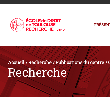
PRÉSEN
Accueil
Recherche
Publications du centre
/
/
/
Recherche