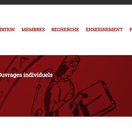
TATION
MEMBRES
RECHERCHE
ENSEIGNEMENT
Ouvrages individuels