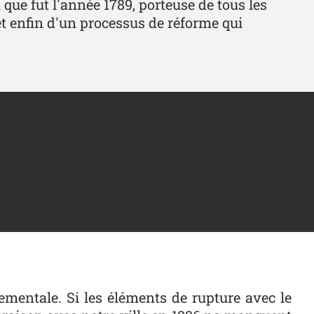
que fut l'année 1789, porteuse de tous les
et enfin d'un processus de réforme qui
tementale. Si les éléments de rupture avec le