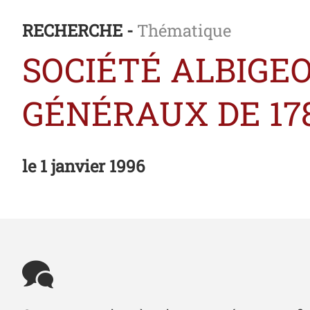
RECHERCHE -
Thématique
SOCIÉTÉ ALBIGEO
GÉNÉRAUX DE 178
le
1 janvier 1996