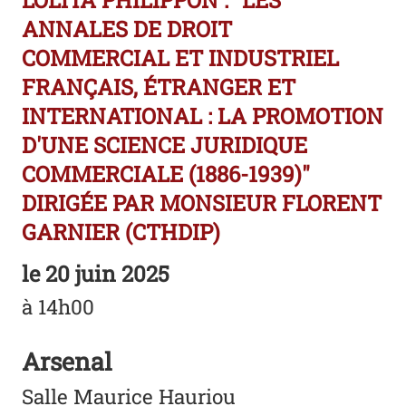
LOLITA PHILIPPON : "LES
ANNALES DE DROIT
COMMERCIAL ET INDUSTRIEL
FRANÇAIS, ÉTRANGER ET
INTERNATIONAL : LA PROMOTION
D'UNE SCIENCE JURIDIQUE
COMMERCIALE (1886-1939)"
DIRIGÉE PAR MONSIEUR FLORENT
GARNIER (CTHDIP)
le
20 juin 2025
à 14h00
Arsenal
Salle Maurice Hauriou