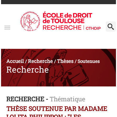
Accueil
Recherche
Thèses
/
/
/
Soutenues
Recherche
RECHERCHE -
Thématique
THÈSE SOUTENUE PAR MADAME