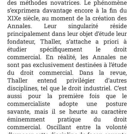
des méthodes novatrices. Le phénomène
s’exprimera davantage encore à la fin du
XIXe siècle, au moment de la création des
Annales. Leur singularité réside
principalement dans leur objet d’étude leur
fondateur, Thaller, s’attache a priori à
étudier spécifiquement le droit
commercial. En réalité, les Annales ne
sont pas exclusivement destinées à l’étude
du droit commercial. Dans la revue,
Thaller entend privilégier d’autres
disciplines, tel que le droit industriel. C’est
aussi pour la première fois que le
commercialiste adopte une posture
savante, mais il se heurte au caractère
éminemment pratique du droit
commercial. Oscillant entre la volonté