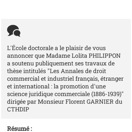
L'École doctorale a le plaisir de vous
annoncer que Madame Lolita PHILIPPON
a soutenu publiquement ses travaux de
thèse intitulés "Les Annales de droit
commercial et industriel français, étranger
et international : la promotion d'une
science juridique commerciale (1886-1939)"
dirigée par Monsieur Florent GARNIER du
CTHDIP
Résumé :