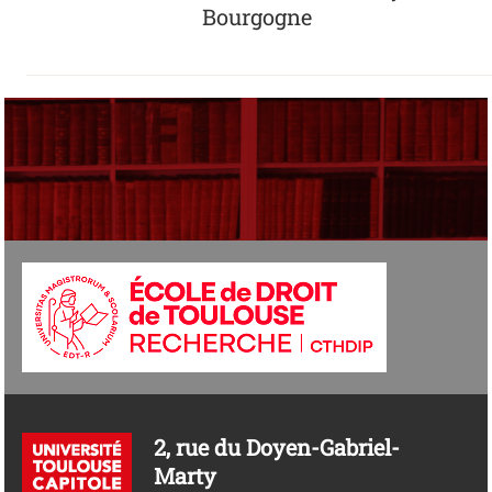
Bourgogne
2, rue du Doyen-Gabriel-
Marty