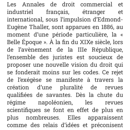
Les Annales de droit commercial et
industriel français, étranger et
international, sous l’impulsion d’Edmond-
Eugène Thaller, sont apparues en 1886, au
moment d’une période particulière, la «
Belle Époque ». À la fin du XIXe siècle, lors
de l’avènement de la IIIe République,
l’ensemble des juristes est soucieux de
proposer une nouvelle vision du droit qui
se fonderait moins sur les codes. Ce rejet
de l’exégèse se manifeste à travers la
création d’une pluralité de revues
qualifiées de savantes. Dès la chute du
régime napoléonien, les revues
scientifiques se font en effet de plus en
plus nombreuses. Elles apparaissent
comme des relais d’idées et préconisent