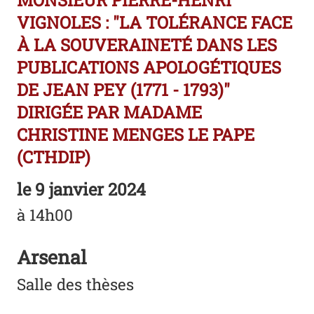
MONSIEUR PIERRE-HENRI
VIGNOLES : "LA TOLÉRANCE FACE
À LA SOUVERAINETÉ DANS LES
PUBLICATIONS APOLOGÉTIQUES
DE JEAN PEY (1771 - 1793)"
DIRIGÉE PAR MADAME
CHRISTINE MENGES LE PAPE
(CTHDIP)
le
9 janvier 2024
à 14h00
Arsenal
Salle des thèses