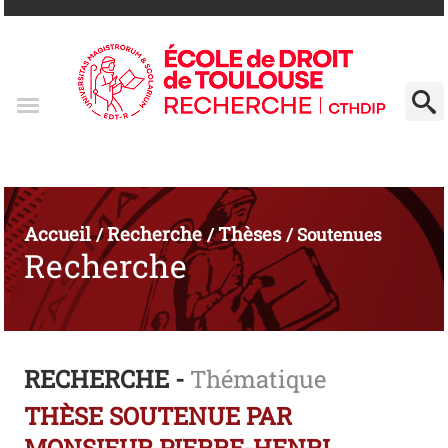
Accueil
Recherche
Thèses
/
/
/
Soutenues
Recherche
RECHERCHE -
Thématique
THÈSE SOUTENUE PAR