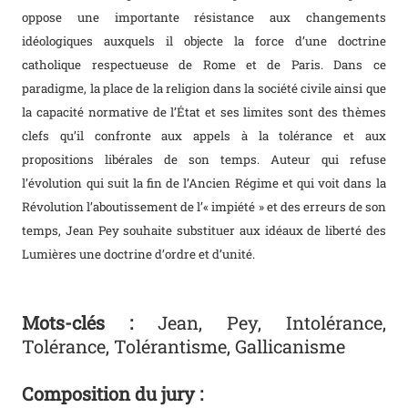
oppose une importante résistance aux changements
idéologiques auxquels il objecte la force d’une doctrine
catholique respectueuse de Rome et de Paris. Dans ce
paradigme, la place de la religion dans la société civile ainsi que
la capacité normative de l’État et ses limites sont des thèmes
clefs qu’il confronte aux appels à la tolérance et aux
propositions libérales de son temps. Auteur qui refuse
l’évolution qui suit la fin de l’Ancien Régime et qui voit dans la
Révolution l’aboutissement de l’« impiété » et des erreurs de son
temps, Jean Pey souhaite substituer aux idéaux de liberté des
Lumières une doctrine d’ordre et d’unité.
Mots-clés :
Jean, Pey, Intolérance,
Tolérance, Tolérantisme, Gallicanisme
Composition du jury :