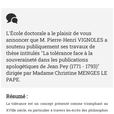
L'École doctorale a le plaisir de vous
annoncer que M. Pierre-Henri VIGNOLES a
soutenu publiquement ses travaux de
thèse intitulés "La tolérance face à la
souveraineté dans les publications
apologétiques de Jean Pey (1771 - 1793)"
dirigée par Madame Christine MENGES LE
PAPE.
Résumé :
La tolérance est un concept présenté comme triomphant au
XVIIIe siècle, en particulier à travers les écrits des philosophes